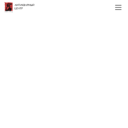
Главная
Каталог
Иконы