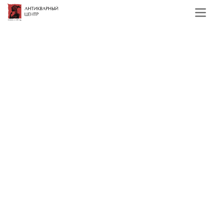
Главная
Каталог
Иконы