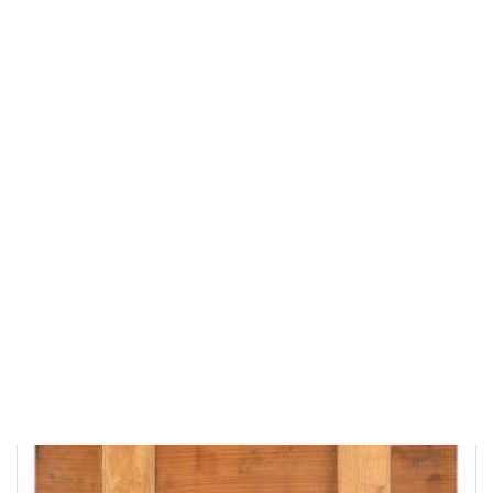
В корзину
Быстрый заказ