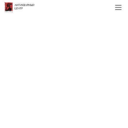
Главная
Каталог
Иконы