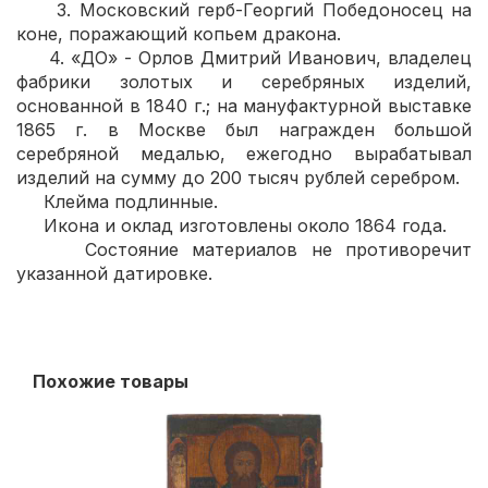
3. Московский герб-Георгий Победоносец на
коне, поражающий копьем дракона.
4. «ДО» - Орлов Дмитрий Иванович, владелец
фабрики золотых и серебряных изделий,
основанной в 1840 г.; на мануфактурной выставке
1865 г. в Москве был награжден большой
серебряной медалью, ежегодно вырабатывал
изделий на сумму до 200 тысяч рублей серебром.
Клейма подлинные.
Икона и оклад изготовлены около 1864 года.
Состояние материалов не противоречит
указанной датировке.
Похожие товары