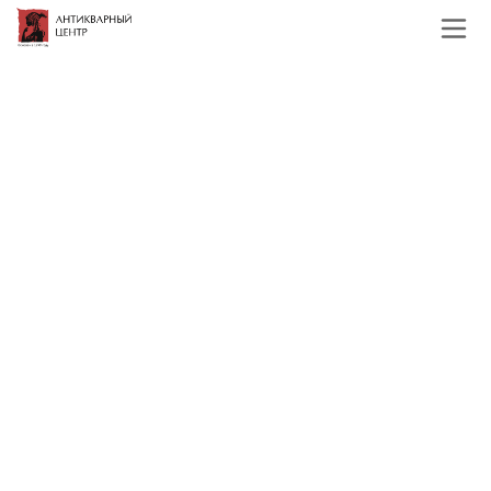
Главная
Каталог
Иконы