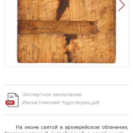
Экспертное заключение:
Икона Николай Чудотворец.pdf
На иконе святой в архиерейском облачении,