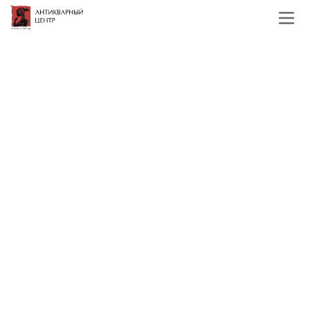
Главная
Каталог
Иконы