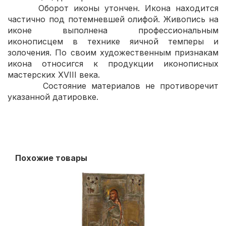
Оборот иконы утончен. Икона находится
частично под потемневшей олифой. Живопись на
иконе выполнена профессиональным
иконописцем в технике яичной темперы и
золочения. По своим художественным признакам
икона относигся к продукции иконописных
мастерских XVIII века.
Состояние материалов не противоречит
указанной датировке.
Похожие товары