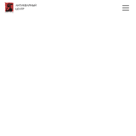
Главная
Каталог
Иконы