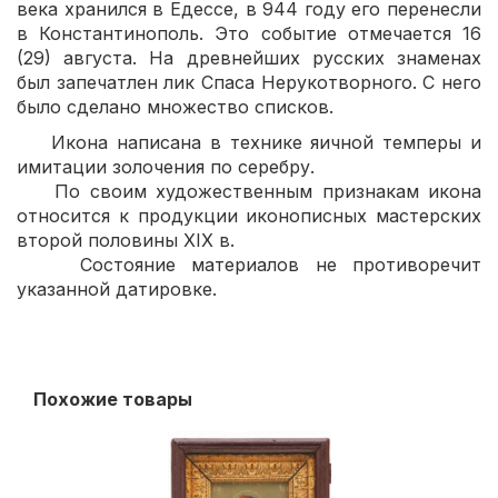
века хранился в Едессе, в 944 году его перенесли
в Константинополь. Это событие отмечается 16
(29) августа. На древнейших русских знаменах
был запечатлен лик Спаса Нерукотворного. С него
было сделано множество списков.
Икона написана в технике яичной темперы и
имитации золочения по серебру.
По своим художественным признакам икона
относится к продукции иконописных мастерских
второй половины XIX в.
Состояние материалов не противоречит
указанной датировке.
Похожие товары