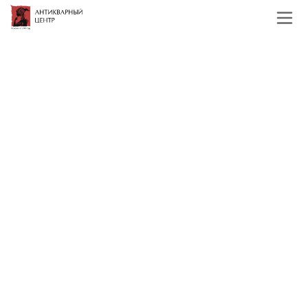
Главная
Каталог
Иконы