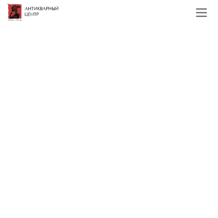
Главная
Каталог
Иконы