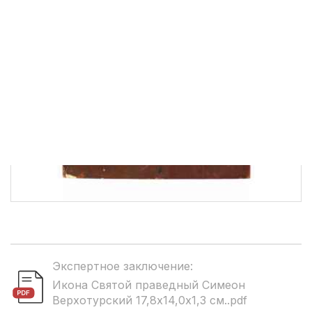
Экспертное заключение:
Икона Святой праведный Симеон
Верхотурский 17,8x14,0x1,3 см..pdf