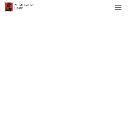
Главная
Каталог
Иконы