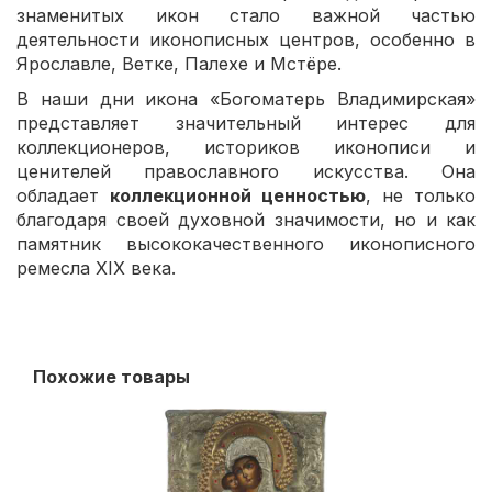
знаменитых икон стало важной частью
деятельности иконописных центров, особенно в
Ярославле, Ветке, Палехе и Мстёре.
В наши дни икона «Богоматерь Владимирская»
представляет значительный интерес для
коллекционеров, историков иконописи и
ценителей православного искусства. Она
обладает
коллекционной ценностью
, не только
благодаря своей духовной значимости, но и как
памятник высококачественного иконописного
ремесла XIX века.
Похожие товары