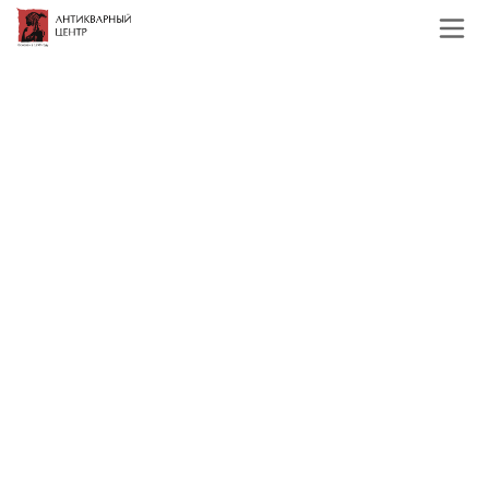
Главная
Каталог
Иконы