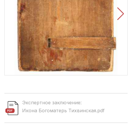
Экспертное заключение:
Икона Богоматерь Тихвинская.pdf