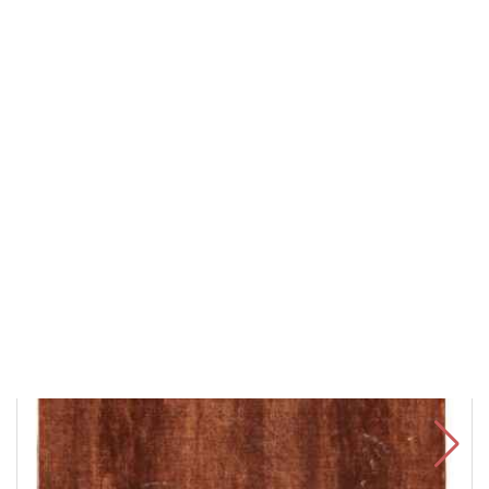
Нет в наличии
В каталог
Запрос на поиск