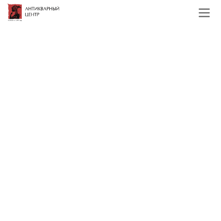
Главная
Каталог
Иконы