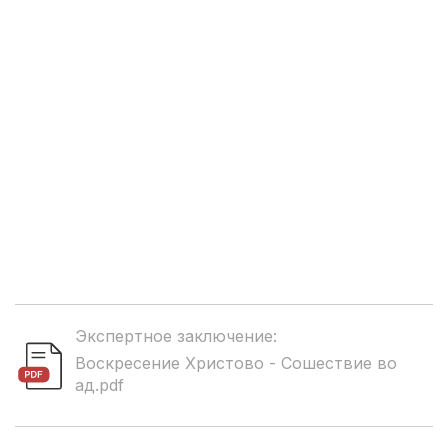
Экспертное заключение:
Воскресение Христово - Сошествие во
ад.pdf