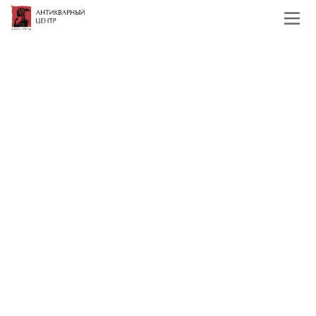
Главная
Каталог
Иконы