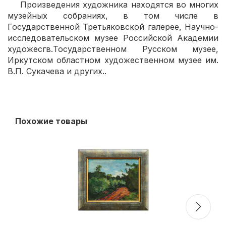
Произведения художника находятся во многих
музейных собраниях, в том числе в
Государственной Третьяковской галерее, Научно-
исследовательском музее Российской Академии
художесгв.Тосударственном Русском музее,
Иркутском областном художественном музее им.
В.П. Сукачева и других..
Похожие товары