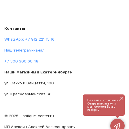
Контакты
WhatsApp: +7 912 221 15 16
Наш телеграм-канал
+7 800 300 60 48
Наши магазины в Екатеринбурге
ул. Сакко и Ванцетти, 100
ул. Красноармейская, 41
×
Не нашли что искали?
Отправьте заявку и
мы поможем Вам с
выбором!
© 2025 - antique-center.ru
ИП Алексин Алексей Александрович