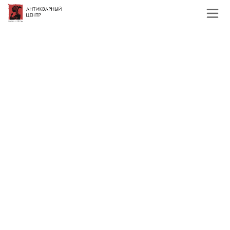
Главная
Каталог
Зарубежная живопись