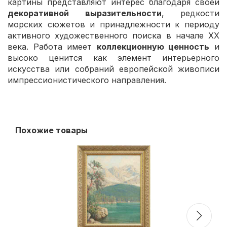
картины представляют интерес благодаря своей
декоративной выразительности
, редкости
морских сюжетов и принадлежности к периоду
активного художественного поиска в начале XX
века. Работа имеет
коллекционную ценность
и
высоко ценится как элемент интерьерного
искусства или собраний европейской живописи
импрессионистического направления.
Похожие товары