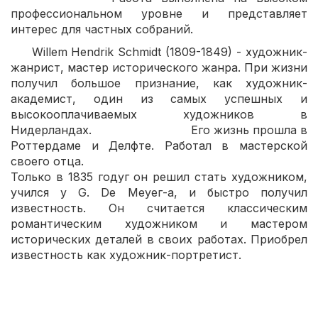
профессиональном уровне и представляет
интерес для частных собраний.
Willem Hendrik Schmidt (1809-1849) - художник-
жанрист, мастер исторического жанра. При жизни
получил большое признание, как художник-
академист, один из самых успешных и
высокооплачиваемых художников в
Нидерландах. Его жизнь прошла в
Роттердаме и Делфте. Работал в мастерской
своего отца.
Только в 1835 годуг он решил стать художником,
учился у G. De Меуег-а, и быстро получил
известность. Он считается классическим
романтическим художником и мастером
исторических деталей в своих работах. Приобрел
известность как художник-портретист.