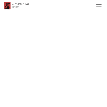
Главная
Каталог
Зарубежная живопись