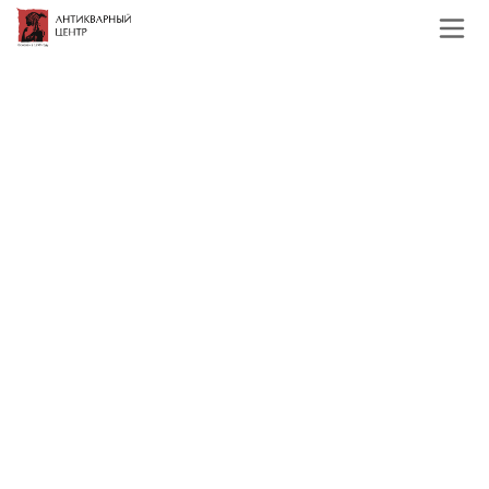
Главная
Каталог
Графика