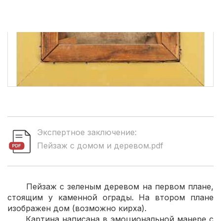
Экспертное заключение:
Пейзаж с домом и деревом.pdf
Пейзаж с зеленым деревом на первом плане,
стоящим у каменной ограды. На втором плане
изображен дом (возможно кирха).
Картина написана в эмоциональной манере с