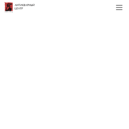
Главная
Каталог
Зарубежная живопись