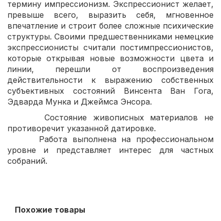
термину импрессионизм. Экспрессионист желает,
превыше всего, выразить себя, мгновенное
впечатление и строит более сложные психические
структуры. Своими предшественниками немецкие
экспрессионисты считали постимпрессионистов,
которые открывая новые возможности цвета и
линии, перешли от воспроизведения
действительности к выражению собственных
субъективных состояний Винсента Ван Гога,
Эдварда Мунка и Джеймса Энсора.
Состояние живописных материалов не
противоречит указанной датировке.
Работа выполнена на профессиональном
уровне и представляет интерес для частных
собраний.
Похожие товары