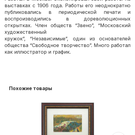
выставках с 1906 года. Работы его неоднократно
публиковались в периодической печати и
воспроизводились в дореволюционных
открытках. Член обществ “Звено”, “Московский
художественный
кружок”, “Независимые”, один из основателей
общества “Свободное творчество”. Много работал
как иллюстратор и график.
Похожие товары