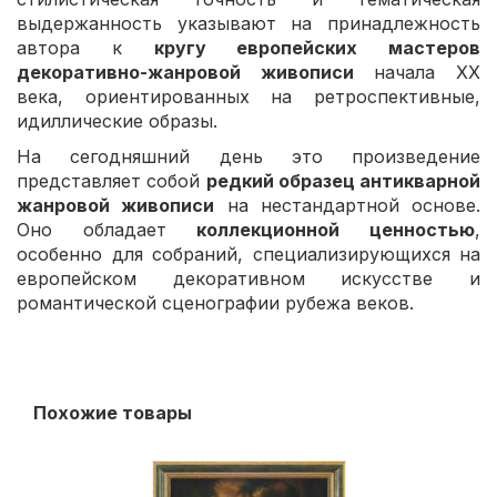
выдержанность указывают на принадлежность
автора к
кругу европейских мастеров
декоративно-жанровой живописи
начала XX
века, ориентированных на ретроспективные,
идиллические образы.
На сегодняшний день это произведение
представляет собой
редкий образец антикварной
жанровой живописи
на нестандартной основе.
Оно обладает
коллекционной ценностью
,
особенно для собраний, специализирующихся на
европейском декоративном искусстве и
романтической сценографии рубежа веков.
Похожие товары