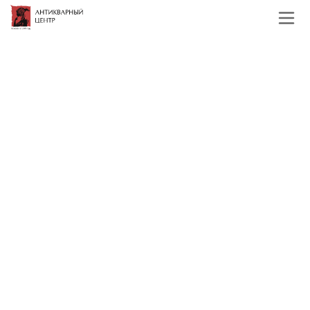
Главная
Каталог
Зарубежная живопись