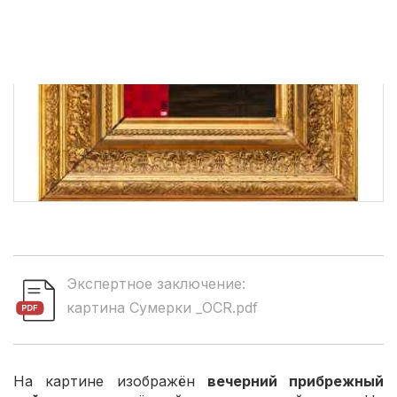
Экспертное заключение:
картина Сумерки _OCR.pdf
На картине изображён
вечерний прибрежный