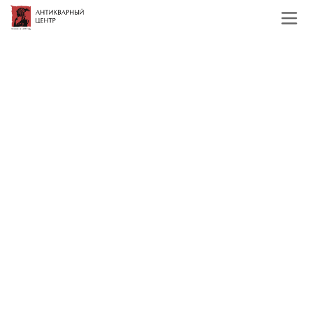
Главная
Каталог
Зарубежная живопись