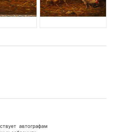
твует автографам