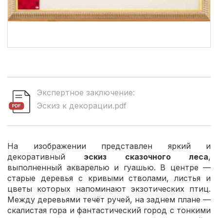
Экспертное заключение:
Эскиз к декорации.pdf
На изображении представлен яркий и
декоративный
эскиз сказочного леса
,
выполненный акварелью и гуашью. В центре —
старые деревья с кривыми стволами, листья и
цветы которых напоминают экзотических птиц.
Между деревьями течёт ручей, на заднем плане —
скалистая гора и фантастический город с тонкими