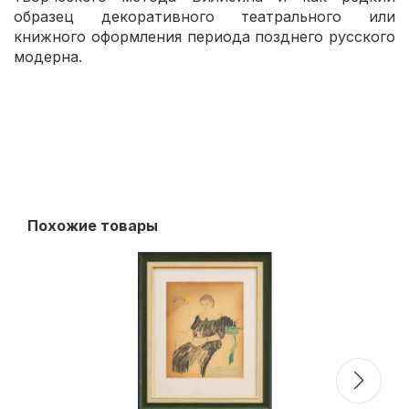
образец декоративного театрального или
книжного оформления периода позднего русского
модерна.
Похожие товары