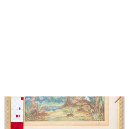
В корзину
Быстрый заказ