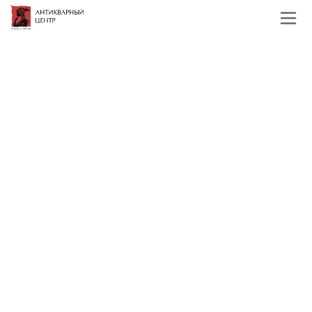
Главная
Каталог
Зарубежная живопись