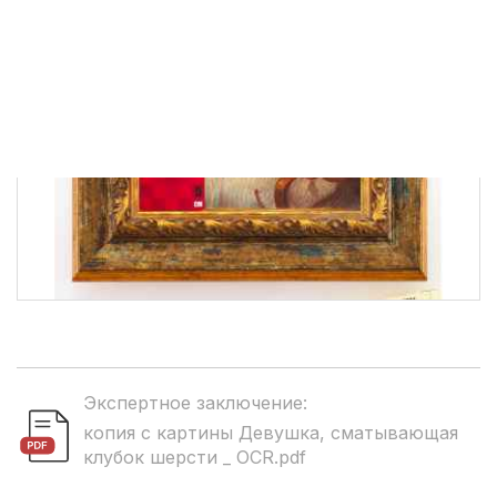
Экспертное заключение:
копия с картины Девушка, сматывающая
клубок шерсти _ OCR.pdf