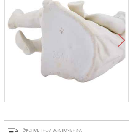
Экспертное заключение: