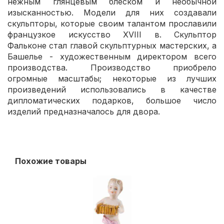
нежным глянцевым блеском и необычной
изысканностью. Модели для них создавали
скульпторы, которые своим талантом прославили
французкое искусство XVIII в. Скульптор
Фальконе стал главой скульптурных мастерских, а
Башелье - художественным директором всего
производства. Производство приобрело
огромные масштабы; некоторые из лучших
произведений использовались в качестве
дипломатических подарков, большое число
изделий предназначалось для двора.
Похожие товары