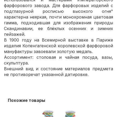
фарфорового завода. Для фарфоровых изделий с
подглазурной росписью высокого огня"
характерна неяркая, почти монохромная цветовая
гамма, подходившая для изображения природы
Скандинавии, ее блёклых осенних и зимних
пейзажей.
В 1900 году на Всемирной выставке в Париже
изделия Копенгагенской королевской фарфоровой
мануфактуры завоевали золотую медаль.
Ассортимент: столовая и чайная посуда, вазы,
скульптура.
Внешний вид и состояние материалов предмета
не противоречат указанной датировке.
Похожие товары