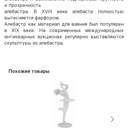
и прозрачность
алебастра. В XVIII веке алебастр полностью
вытесняется фарфором.
Алебастр как материал для ваяния был популярен
в XIX веке. На современных международных
антикварных аукционах регулярно выставляются
скульптуры из алебастра.
Похожие товары