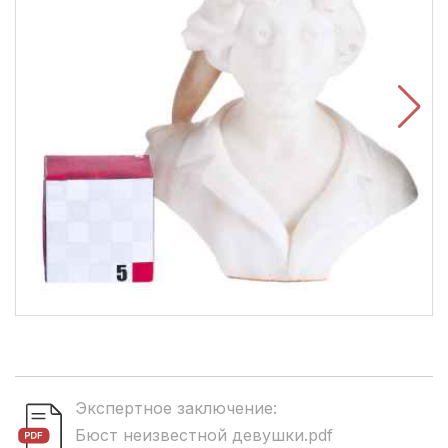
Экспертное заключение:
Бюст неизвестной девушки.pdf