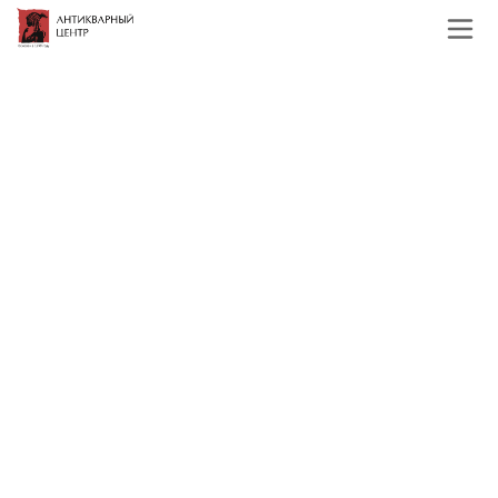
Главная
Каталог
Зарубежная живопись