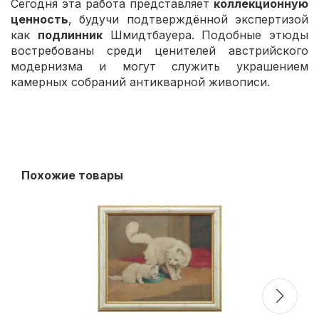
Сегодня эта работа представляет
коллекционную
ценность
, будучи подтверждённой экспертизой
как
подлинник
Шмидтбауера. Подобные этюды
востребованы среди ценителей австрийского
модернизма и могут служить украшением
камерных собраний антикварной живописи.
Похожие товары