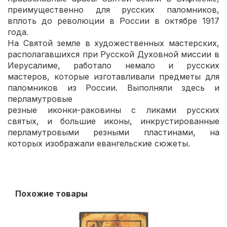
преимущественно для русских паломников,
вплоть до революции в России в октябре 1917
года.
На Святой земле в художественных мастерских,
располагавшихся при Русской Духовной миссии в
Иерусалиме, работало немало и русских
мастеров, которые изготавливали предметы для
паломников из России. Выполняли здесь и
перламутровые
резные иконки-раковины с ликами русских
святых, и большие иконы, инкрустированные
перламутровыми резными пластинами, на
которых изображали евангельские сюжеты.
Похожие товары