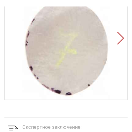
Экспертное заключение: