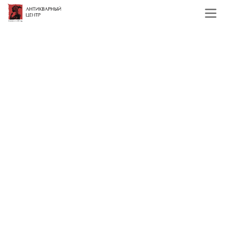
Главная
Каталог
Иконы