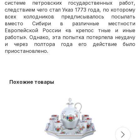
системе петровских государственных работ,
следствием чего стал Указ 1773 года, по которому
всех колодников предписывалось посылать
вместо Сибири в различные местности
Европейской России «в крепос тные и иные
работы». Однако, эта попытка потерпела неудачу
и через полтора года его действие было
приостановлено.
Похожие товары