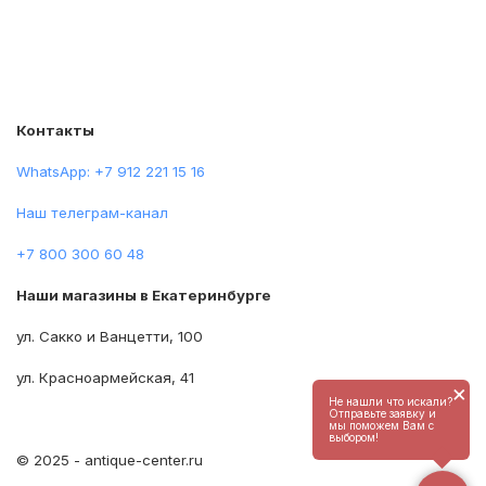
Контакты
WhatsApp: +7 912 221 15 16
Наш телеграм-канал
+7 800 300 60 48
Наши магазины в Екатеринбурге
ул. Сакко и Ванцетти, 100
ул. Красноармейская, 41
×
Не нашли что искали?
Отправьте заявку и
мы поможем Вам с
выбором!
© 2025 - antique-center.ru