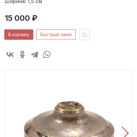
Ширина: 1,5
см
15 000 ₽
В корзину
Быстрый заказ