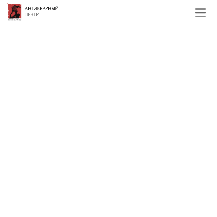
Главная
Каталог
Иконы