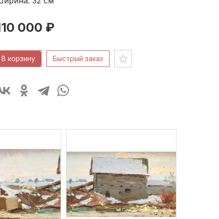
Ширина: 32
см
110 000 ₽
В корзину
Быстрый заказ