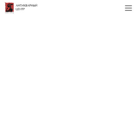
Главная
Каталог
Графика