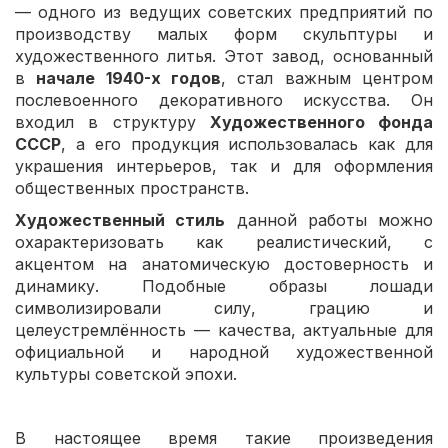
— одного из ведущих советских предприятий по
производству малых форм скульптуры и
художественного литья. Этот завод, основанный
в
начале 1940-х годов
, стал важным центром
послевоенного декоративного искусства. Он
входил в структуру
Художественного фонда
СССР
, а его продукция использовалась как для
украшения интерьеров, так и для оформления
общественных пространств.
Художественный стиль
данной работы можно
охарактеризовать как реалистический, с
акцентом на анатомическую достоверность и
динамику. Подобные образы лошади
символизировали силу, грацию и
целеустремлённость — качества, актуальные для
официальной и народной художественной
культуры советской эпохи.
В настоящее время такие произведения