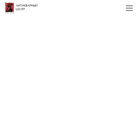
Главная
Каталог
Художественная бронза