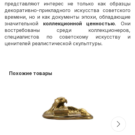
представляют интерес не только как образцы
декоративно-прикладного искусства советского
времени, но и как документы эпохи, обладающие
значительной
коллекционной ценностью
. Они
востребованы среди коллекционеров,
специалистов по советскому искусству и
ценителей реалистической скульптуры.
Похожие товары